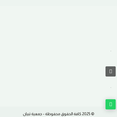
.
.
.
© 2025 كافة الحقوق محفوظة - جمعية تبيان